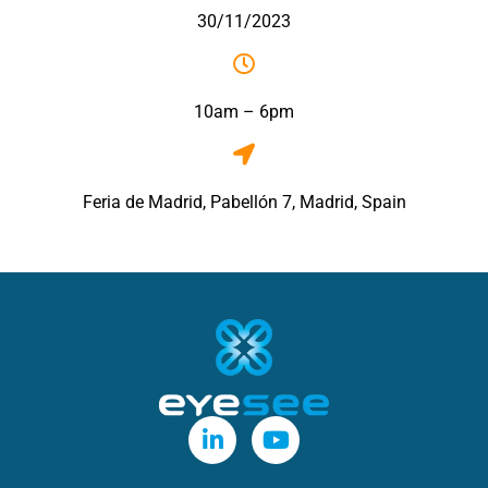
30/11/2023
10am – 6pm
Feria de Madrid, Pabellón 7, Madrid, Spain