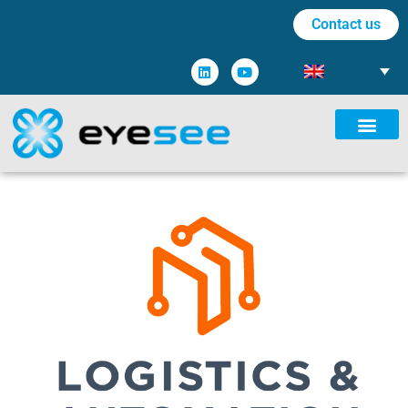
Contact us