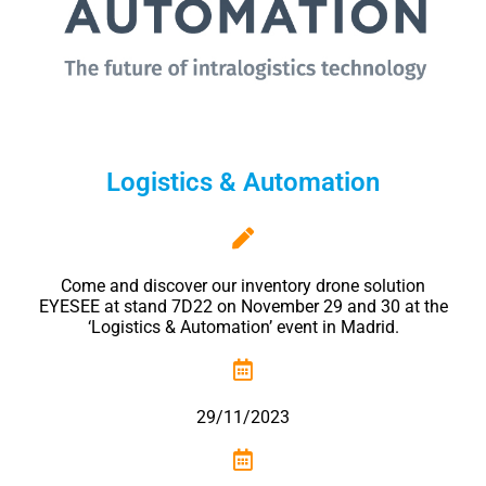
Logistics & Automation
Come and discover our inventory drone solution
EYESEE at stand 7D22 on November 29 and 30 at the
‘Logistics & Automation’ event in Madrid.
29/11/2023