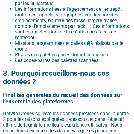
par les utilisateurs
Les informations liées à l’agencement de l’entrepôt
(autrement appelé cartographie : codification des
emplacements, hauteur des racks, largeur d’allée,
nombre d’emplacements par rack …) Ces informations
sont complétées lors de la création des faces de
l’entrepôt.
Missions programmées et celles déjà réalisés par le
drone
Photos des palettes prises durant la mission
Les codes-barres des palettes scannées
3. Pourquoi recueillons
-nous
ces
données
?
Finalités générales du recueil des données sur
l’ensemble des plateformes
Darwin Drones
collecte les données
précisées dans la partie
2 pour les raisons expliquées ci-dessous, et dans l’objectif
ultime de fournir la meilleure expérience
utilisateur
. Nous
recueillons seulement les données requises pour gérer