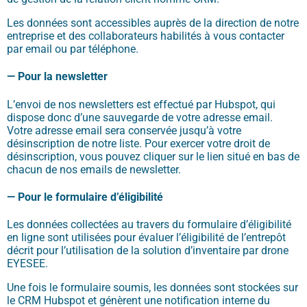
Les données sont accessibles auprès de la direction de notre
entreprise et des collaborateurs habilités à vous contacter
par email ou par téléphone.
—
Pour la newsletter
L’envoi de nos newsletters est effectué par
Hubspot
, qui
dispose donc d’une sauvegarde de votre adresse
email
.
Votre adresse
email
sera conservée jusqu’à votre
désinscription de notre liste. Pour exercer votre droit de
désinscription, vous pouvez cliquer sur le lien situé en bas de
chacun de nos
emails
de newsletter.
—
Pour le formulaire d’éligibilité
Les données collectées au travers du formulaire d’éligibilité
en ligne sont utilisées pour évaluer l’éligibilité de l’entrepôt
décrit pour l’utilisation de la solution d’inventaire par drone
EYESEE.
Une fois le formulaire soumis, les données sont stockées sur
le CRM Hubspot et génèrent une notification interne du