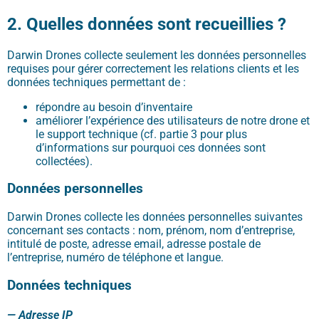
2. Quelles données sont recueillies ?
Darwin Drones collecte seulement les données personnelles
requises pour gérer correctement les relations clients et les
données techniques permettant de :
répondre au besoin d’inventaire
améliorer l’expérience des utilisateurs de notre drone et
le support technique (cf. partie 3 pour plus
d’informations sur pourquoi ces données sont
collectées).
Données personnelles
Darwin Drones collecte les données personnelles suivantes
concernant ses contacts : nom, prénom, nom d’entreprise,
intitulé de poste, adresse email, adresse postale de
l’entreprise, numéro de téléphone et langue.
Données techniques
— Adresse IP