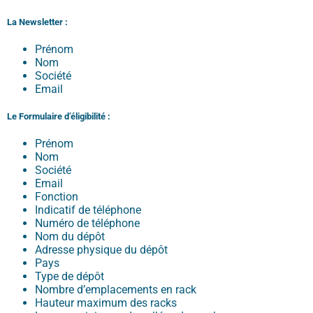
La Newsletter :
Prénom
Nom
Société
Email
Le Formulaire d’éligibilité :
Prénom
Nom
Société
Email
Fonction
Indicatif de téléphone
Numéro de téléphone
Nom du dépôt
Adresse physique du dépôt
Pays
Type de dépôt
Nombre d’emplacements en rack
Hauteur maximum des racks