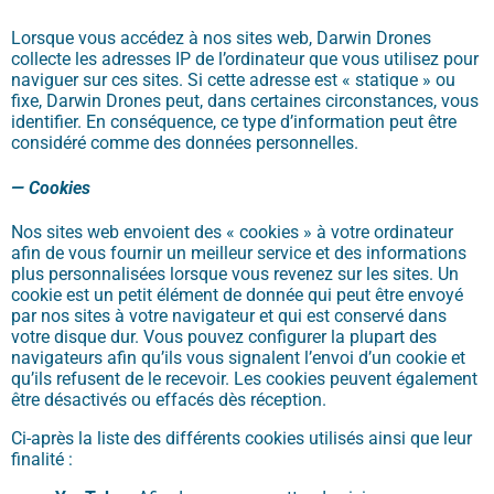
Lorsque vous accédez à nos sites web, Darwin Drones
collecte les adresses IP de l’ordinateur que vous utilisez pour
naviguer sur ces sites. Si cette adresse est « statique » ou
fixe, Darwin Drones peut, dans certaines circonstances, vous
identifier. En conséquence, ce type d’information peut être
considéré comme des données personnelles.
— Cookies
Nos sites web envoient des « cookies » à votre ordinateur
afin de vous fournir un meilleur service et des informations
plus personnalisées lorsque vous revenez sur les sites. Un
cookie est un petit élément de donnée qui peut être envoyé
par nos sites à votre navigateur et qui est conservé dans
votre disque dur. Vous pouvez configurer la plupart des
navigateurs afin qu’ils vous signalent l’envoi d’un cookie et
qu’ils refusent de le recevoir. Les cookies peuvent également
être désactivés ou effacés dès réception.
Ci-après la liste des différents cookies utilisés ainsi que leur
finalité :