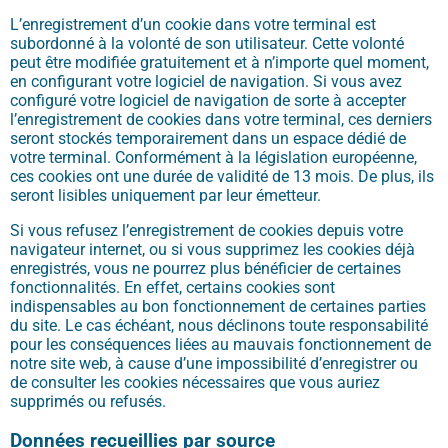
L’enregistrement d’un cookie dans votre terminal est
subordonné à la volonté de son utilisateur. Cette volonté
peut être modifiée gratuitement et à n’importe quel moment,
en configurant votre logiciel de navigation. Si vous avez
configuré votre logiciel de navigation de sorte à accepter
l’enregistrement de cookies dans votre terminal, ces derniers
seront stockés temporairement dans un espace dédié de
votre terminal. Conformément à la législation européenne,
ces cookies ont une durée de validité de 13 mois. De plus, ils
seront lisibles uniquement par leur émetteur.
Si vous refusez l’enregistrement de cookies depuis votre
navigateur internet, ou si vous supprimez les cookies déjà
enregistrés, vous ne pourrez plus bénéficier de certaines
fonctionnalités. En effet, certains cookies sont
indispensables au bon fonctionnement de certaines parties
du site. Le cas échéant, nous déclinons toute responsabilité
pour les conséquences liées au mauvais fonctionnement de
notre site web, à cause d’une impossibilité d’enregistrer ou
de consulter les cookies nécessaires que vous auriez
supprimés ou refusés.
Données recueillies par source