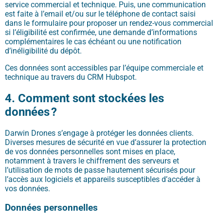
service commercial et technique. Puis, une communication
est faite à l’email et/ou sur le téléphone de contact saisi
dans le formulaire pour proposer un rendez-vous commercial
si l’éligibilité est confirmée, une demande d’informations
complémentaires le cas échéant ou une notification
d’inéligibilité du dépôt.
Ces données sont accessibles p
ar l’équipe commerciale et
technique au travers du CRM Hubspot.
4. Comment sont stockées les
données ?
Darwin Drones s’engage à protéger les données clients.
Diverses mesures de sécurité en vue d’assurer la protection
de vos données personnelles sont mises en place,
notamment à travers le chiffrement des serveurs et
l’utilisation de mots de passe hautement sécurisés pour
l’accès aux logiciels et appareils susceptibles d’accéder à
vos données.
Données personnelles