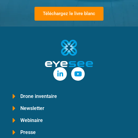
Téléchargez le livre blanc
Drone inventaire
Newsletter
Webinaire
Presse