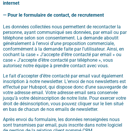
internet
—
Pour le formulaire de contact, de recrutement
Les données collectées nous permettent de recontacter la
personne, ayant communiqué ses données, par email ou par
téléphone selon son consentement. La demande aboutit
généralement à l’envoi d’une proposition commerciale,
conformément à la demande faite par l’utilisateur. Ainsi, en
cochant la case « J’accepte d’être contacté par email » ou
case « J’accepte d’être contacté par téléphone », vous
autorisez notre équipe à prendre contact avec vous.
Le fait d’accepter d’être contacté par email vaut également
inscription à notre newsletter. L’envoi de nos newsletters est
effectué par Hubspot, qui dispose donc d’une sauvegarde de
votre adresse email. Votre adresse email sera conservée
jusqu’à votre désinscription de notre liste. Pour exercer votre
droit de désinscription, vous pouvez cliquer sur le lien situé
en bas de chacun de nos emails de newsletter.
Après envoi du formulaire, les données renseignées nous
sont transmises par email, puis inscrite dans notre logiciel
de gestion de la relation client nommé CRM.