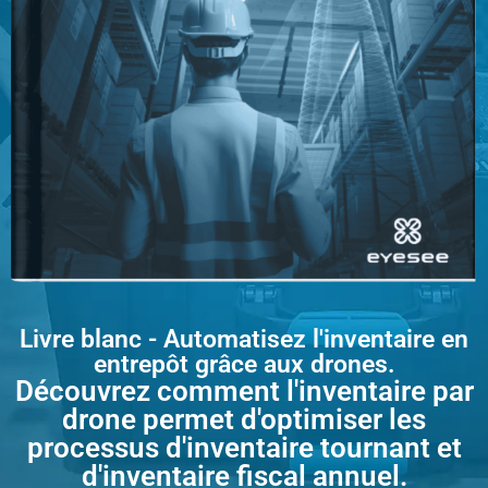
Livre blanc - Automatisez l'inventaire en
entrepôt grâce aux drones.
Découvrez comment l'inventaire par
drone permet d'optimiser les
processus d'inventaire tournant et
d'inventaire fiscal annuel.