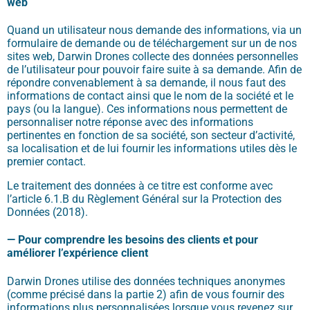
web
Quand un utilisateur nous demande des informations, via un
formulaire de demande ou de téléchargement sur un de nos
sites web, Darwin Drones collecte des données personnelles
de l’utilisateur pour pouvoir faire suite à sa demande. Afin de
répondre convenablement à sa demande, il nous faut des
informations de contact ainsi que le nom de la société et le
pays (ou la langue). Ces informations nous permettent de
personnaliser notre réponse avec des informations
pertinentes en fonction de sa société, son secteur d’activité,
sa localisation et de lui fournir les informations utiles dès le
premier contact.
Le traitement des données à ce titre est conforme avec
l’article 6.1.B du Règlement Général sur la Protection des
Données (2018).
—
Pour comprendre les besoins des clients et pour
améliorer l’expérience client
Darwin Drones
utilise des données techniques anonymes
(comme précisé dans la partie 2) afin de vous fournir des
informations plus personnalisées lorsque vous revenez sur