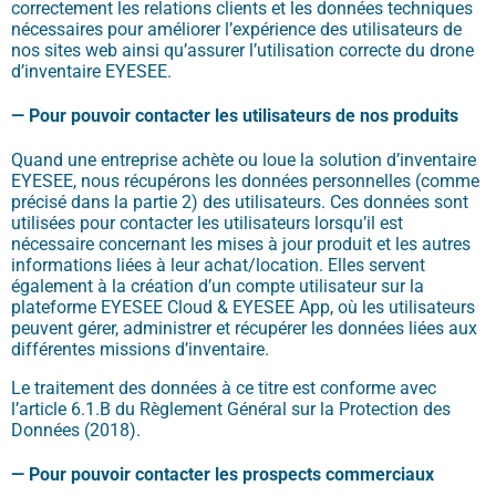
correctement les relations clients
et les données techniques
nécessaires pour améliorer l’expérience des utilisateurs de
nos sites web
ainsi qu’assurer l’utilisation correct
e
du drone
d’inventaire EYESEE.
— Pour pouvoir contacter les utilisateurs de nos produits
Quand une entreprise achète ou loue la solution d’inventaire
EYESEE, nous récupérons les données personnelles (comme
précisé dans la partie 2) des utilisateurs. Ces données sont
utilisées pour contacter les utilisateurs lorsqu’il est
nécessaire concernant les mises à jour produit et les autres
informations liées à leur achat/location. Elles servent
également à la création d’un compte utilisateur sur la
plateforme EYESEE Cloud & EYESEE App, où les utilisateurs
peuvent gérer, administrer et récupérer les données liées aux
différentes missions d’inventaire.
Le traitement des données à ce titre est conforme avec
l’article 6.1.B du Règlement Général sur la Protection des
Données (2018).
— Pour pouvoir contacter les prospects commerciaux