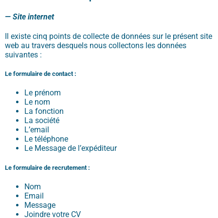
— Site internet
Il existe cinq points de collecte de données sur le présent site
web au travers desquels nous collectons les données
suivantes :
Le formulaire de contact :
Le prénom
Le nom
La fonction
La société
L’email
Le téléphone
Le Message de l’expéditeur
Le formulaire de recrutement :
Nom
Email
Message
Joindre votre CV