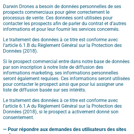
Darwin Drones a besoin de données personnelles de ses
prospects commerciaux pour gérer correctement le
processus de vente. Ces données sont utilisées pour
contacter les prospects afin de parler du contrat et d’autres
informations et pour leur fournir les services concernés.
Le traitement des données à ce titre est conforme avec
l’article 6.1.B du Règlement Général sur la Protection des
Données (2018).
Si le prospect commercial entre dans notre base de données
par son inscription à notre liste de diffusion des
informations marketing, ses informations personnelles
seront également requises. Ces informations seront utilisées
pour contacter le prospect ainsi que pour lui assigner une
liste de diffusion basée sur ses intérêts.
Le traitement des données à ce titre est conforme avec
l’article 6.1.A du Règlement Général sur la Protection des
Données (2018), si le prospect a activement donné son
consentement.
—
Pour répondre aux demandes des utilisateurs des sites