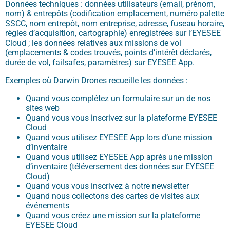
Données techniques : données utilisateurs (email, prénom,
nom) & entrepôts (codification emplacement, numéro palette
SSCC, nom entrepôt, nom entreprise, adresse, fuseau horaire,
règles d’acquisition, cartographie) enregistrées sur l’EYESEE
Cloud ; les données relatives aux missions de vol
(emplacements & codes trouvés, points d’intérêt déclarés,
durée de vol, failsafes, paramètres) sur EYESEE App.
Exemples où Darwin Drones recueille les données :
Quand vous complétez un formulaire sur un de nos
sites web
Quand vous vous inscrivez sur la plateforme EYESEE
Cloud
Quand vous utilisez EYESEE App lors d’une mission
d’inventaire
Quand vous utilisez EYESEE App après une mission
d’inventaire (téléversement des données sur EYESEE
Cloud)
Quand vous vous inscrivez à notre newsletter
Quand nous collectons des cartes de visites aux
événements
Quand vous créez une mission sur la plateforme
EYESEE Cloud