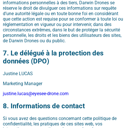
informations personnelles à des tiers, Darwin Drones se
réserve le droit de divulguer ces informations sur requête
d’une autorité légale ou en toute bonne foi en considérant
que cette action est requise pour se conformer à toute loi ou
réglementation en vigueur ou pour intervenir, dans des
circonstances extrêmes, dans le but de protéger la sécurité
personnelle, les droits et les biens des utilisateurs des sites,
de Darwin Drones ou du public.
7. L
e
délégué à la protection des
données
(DPO)
Justine LUCAS
Marketing Manager
justine.lucas@eyesee-drone.com
8. Informations
de contact
Si vous avez des questions concernant cette politique de
confidentialité, les pratiques de ces sites web, vos