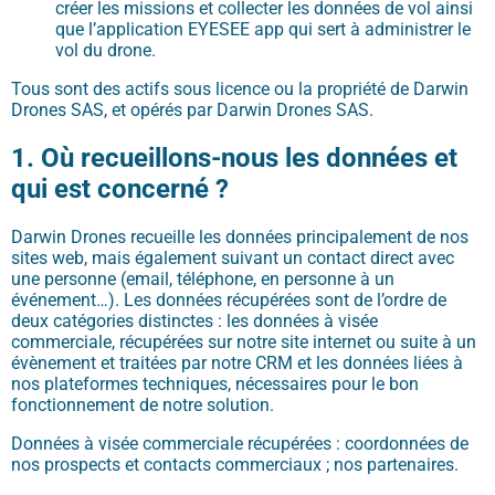
créer les missions et collecter les données de vol ainsi
que l’application EYESEE app qui sert à administrer le
vol du drone.
Tous sont des actifs sous licence ou la propriété de Darwin
Drones SAS, et opérés par Darwin Drones SAS.
1. Où recueillons-nous les données et
qui est concerné ?
Darwin Drones recueille les données principalement de nos
sites web, mais également suivant un contact direct avec
une personne (email, téléphone, en personne à un
événement…). Les données récupérées sont de l’ordre de
deux catégories distinctes : les données à visée
commerciale, récupérées sur notre site internet ou suite à un
évènement et traitées par notre CRM et les données liées à
nos plateformes techniques, nécessaires pour le bon
fonctionnement de notre solution.
Données à visée commerciale récupérées : coordonnées de
nos prospects et contacts commerciaux ; nos partenaires.