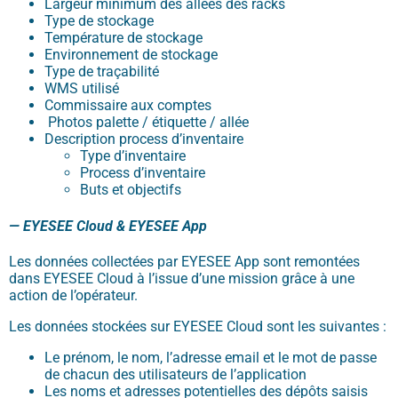
Largeur minimum des allées des racks
Type de stockage
Température de stockage
Environnement de stockage
Type de traçabilité
WMS utilisé
Commissaire aux comptes
Photos palette / étiquette / allée
Description process d’inventaire
Type d’inventaire
Process d’inventaire
Buts et objectifs
— EYESEE Cloud & EYESEE App
Les données collectées par EYESEE App sont remontées
dans EYESEE Cloud à l’issue d’une mission grâce à une
action de l’opérateur.
Les données stockées sur EYESEE Cloud sont les suivantes :
Le prénom, le nom, l’adresse email et le mot de passe
de chacun des utilisateurs de l’application
Les noms et adresses potentielles des dépôts saisis