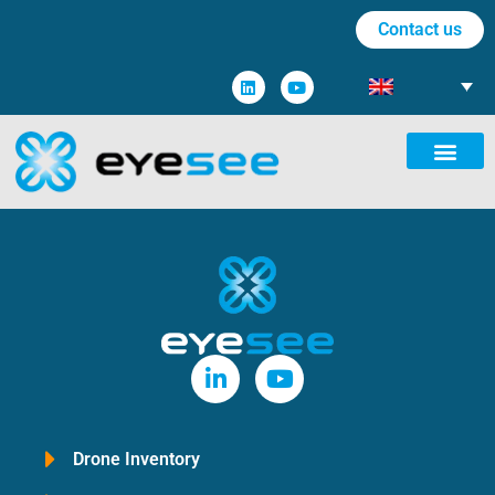
Contact us
Drone Inventory