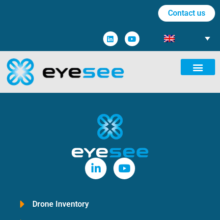
Contact us
Drone Inventory