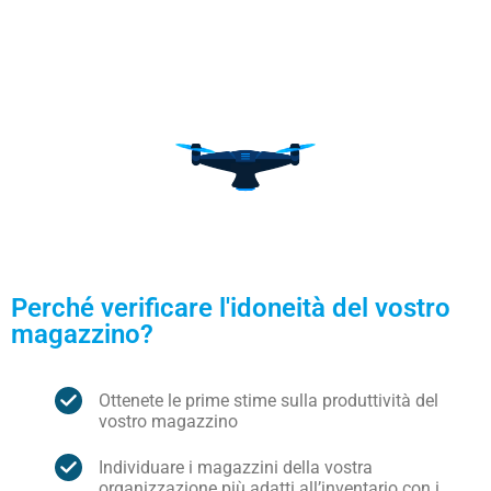
Perché verificare l'idoneità del vostro
magazzino?
Ottenete le prime stime sulla produttività del
vostro magazzino
Individuare i magazzini della vostra
organizzazione più adatti all’inventario con i