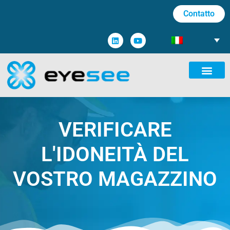
Contatto
VERIFICARE
L'IDONEITÀ DEL
VOSTRO MAGAZZINO