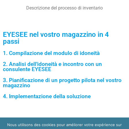
Descrizione del processo di inventario
EYESEE nel vostro magazzino in 4
passi
1. Compilazione del modulo di idoneità
2. Analisi dell'idoneità e incontro con un
consulente EYESEE
3. Pianificazione di un progetto pilota nel vostro
magazzino
4. Implementazione della soluzione
Nous utilisons des cookies pour améliorer votre expérience sur