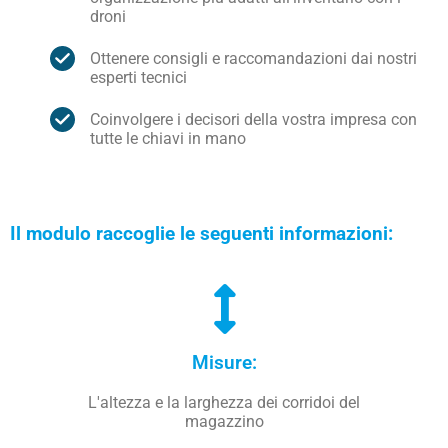
droni
Ottenere consigli e raccomandazioni dai nostri
esperti tecnici
Coinvolgere i decisori della vostra impresa con
tutte le chiavi in mano
Il modulo raccoglie le seguenti informazioni:
Misure:
L'altezza e la larghezza dei corridoi del
magazzino