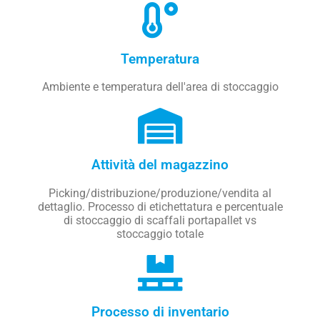
Temperatura
Ambiente e temperatura dell'area di stoccaggio
Attività del magazzino
Picking/distribuzione/produzione/vendita al
dettaglio. Processo di etichettatura e percentuale
di stoccaggio di scaffali portapallet vs
stoccaggio totale
Processo di inventario