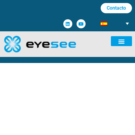
Contacto