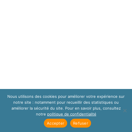
Nous utilisons des cookies pour améliorer votre expérience sur
notre site : notamment pour recueillir des statistiques ou
améliorer la sécurité du site. Pour en savoir plus, consultez
notre
politique de confidentialité
Accepter
Refuser