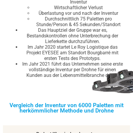
Inventur
Wirtschaftlicher Verlust
Überlastung vor und nach der Inventur
Durchschnittlich 75 Paletten pro
Stunde/Person & 45 Sekunden/Standort
Das Hauptziel der Gruppe war es,
Bestandskontrollen ohne Unterbrechung der
Lieferkette durchzuführen.
Im Jahr 2020 startet Le Roy Logistique das
Projekt EYESEE am Standort Bourgbarré mit
ersten Tests des Prototyps.
Im Jahr 2021 führt das Unternehmen seine erste
vollständige Inventur per Drohne für einen
Kunden aus der Lebensmittelbranche durch.
Vergleich der Inventur von 6000 Paletten mit
herkömmlicher Methode und Drohne