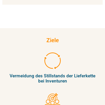
Ziele
Vermeidung des Stillstands der Lieferkette
bei Inventuren