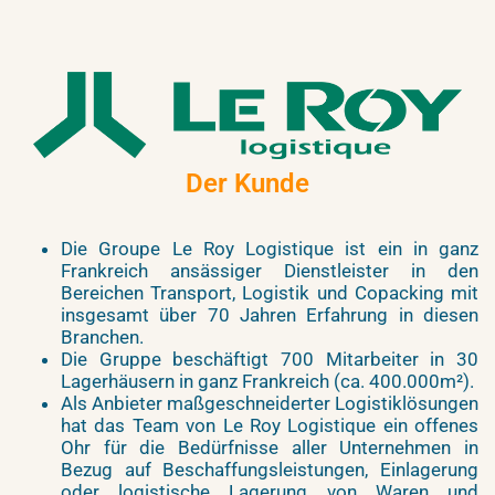
Der Kunde
Die Groupe Le Roy Logistique ist ein in ganz
Frankreich ansässiger Dienstleister in den
Bereichen Transport, Logistik und Copacking mit
insgesamt über 70 Jahren Erfahrung in diesen
Branchen.
Die Gruppe beschäftigt 700 Mitarbeiter in 30
Lagerhäusern in ganz Frankreich (ca. 400.000m²).
Als Anbieter maßgeschneiderter Logistiklösungen
hat das Team von Le Roy Logistique ein offenes
Ohr für die Bedürfnisse aller Unternehmen in
Bezug auf Beschaffungsleistungen, Einlagerung
oder logistische Lagerung von Waren und