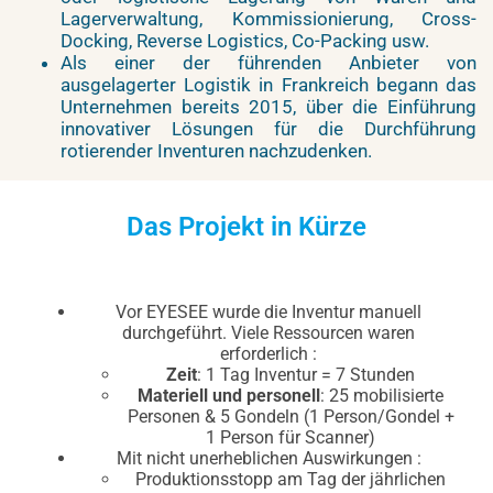
Lagerverwaltung, Kommissionierung, Cross-
Docking, Reverse Logistics, Co-Packing usw.
Als einer der führenden Anbieter von
ausgelagerter Logistik in Frankreich begann das
Unternehmen bereits 2015, über die Einführung
innovativer Lösungen für die Durchführung
rotierender Inventuren nachzudenken.
Das Projekt in Kürze
Vor EYESEE wurde die Inventur manuell
durchgeführt. Viele Ressourcen waren
erforderlich :
Zeit
: 1 Tag Inventur = 7 Stunden
Materiell und personell
: 25 mobilisierte
Personen & 5 Gondeln (1 Person/Gondel +
1 Person für Scanner)
Mit nicht unerheblichen Auswirkungen :
Produktionsstopp am Tag der jährlichen