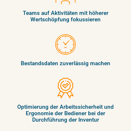
Teams auf Aktivitäten mit höherer
Wertschöpfung fokussieren
Bestandsdaten zuverlässig machen
Optimierung der Arbeitssicherheit und
Ergonomie der Bediener bei der
Durchführung der Inventur