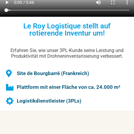
Le Roy Logistique stellt auf
rotierende Inventur um!
Erfahren Sie, wie unser 3PL-Kunde seine Leistung und
Produktivität mit Drohneninventarisierung verbessert.
Site de Bourgbarré (Frankreich)
Plattform mit einer Fläche von ca. 24.000 m²
Logistikdienstleister (3PLs)