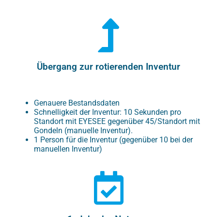
Übergang zur rotierenden Inventur
Genauere Bestandsdaten
Schnelligkeit der Inventur: 10 Sekunden pro
Standort mit EYESEE gegenüber 45/Standort mit
Gondeln (manuelle Inventur).
1 Person für die Inventur (gegenüber 10 bei der
manuellen Inventur)