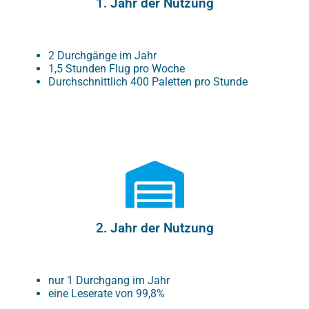
1. Jahr der Nutzung
2 Durchgänge im Jahr
1,5 Stunden Flug pro Woche
Durchschnittlich 400 Paletten pro Stunde
2. Jahr der Nutzung
nur 1 Durchgang im Jahr
eine Leserate von 99,8%