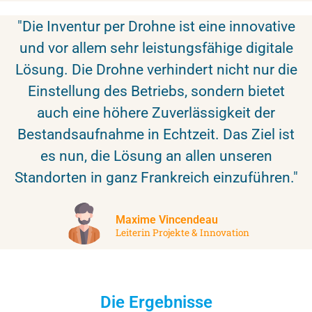
"Die Inventur per Drohne ist eine innovative
und vor allem sehr leistungsfähige digitale
Lösung. Die Drohne verhindert nicht nur die
Einstellung des Betriebs, sondern bietet
auch eine höhere Zuverlässigkeit der
Bestandsaufnahme in Echtzeit. Das Ziel ist
es nun, die Lösung an allen unseren
Standorten in ganz Frankreich einzuführen."
Maxime Vincendeau
Leiterin Projekte & Innovation
Die Ergebnisse