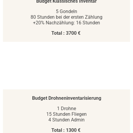
Budget Klassisches Inventar
5 Gondeln
80 Stunden bei der ersten Zählung
+20% Nachzählung: 16 Stunden
Total : 3700 €
Budget Drohneninventarisierung
1 Drohne
15 Stunden Fliegen
4 Stunden Admin
Total : 1300 €