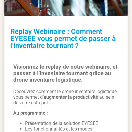
Replay Webinaire : Comment
EYESEE vous permet de passer à
l’inventaire tournant ?
Visionnez le replay de notre webinaire, et
passez à l’inventaire tournant grâce au
drone inventaire logistique.
Découvrez comment le drone inventaire logistique
vous permet d’
augmenter la productivité
au sein
de votre entrepôt.
Au programme :
Présentation de la solution EYESEE
Les fonctionnalités et les modes