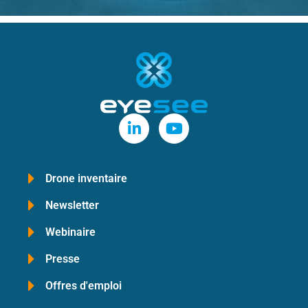
Drone inventaire
Newsletter
Webinaire
Presse
Offres d'emploi