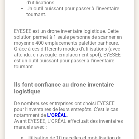
d’utilisations
Un outil puissant pour passer à l’inventaire
tournant.
EYESEE est un drone inventaire logistique. Cette
solution permet à 1 seule personne de scanner en
moyenne 400 emplacements palettier par heure.
Grâce à ces différents modes d’utilisations (avec
attendu, en aveugle, emplacement spot), EYESEE
est un outil puissant pour passer à l’inventaire
tournant.
Ils font confiance au drone inventaire
logistique
De nombreuses entreprises ont choisi EYESEE
pour l’inventaires de leurs entrepôts. C’est le cas
notamment de
L’ORÉAL
.
Avant EYESEE, L’ORÉAL effectuait des inventaires
manuels avec :
Utilisation de 10 nacelles et mobilisation de