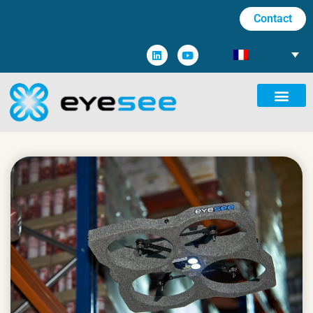
Contact