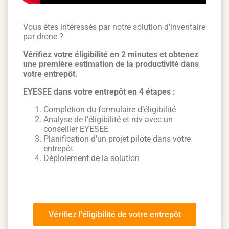
Vous êtes intéressés par notre solution d’inventaire
par drone ?
Vérifiez votre éligibilité en 2 minutes et obtenez
une première estimation de la productivité dans
votre entrepôt.
EYESEE dans votre entrepôt en 4 étapes :
Complétion du formulaire d’éligibilité
Analyse de l’éligibilité et rdv avec un
conseiller EYESEE
Planification d’un projet pilote dans votre
entrepôt
Déploiement de la solution
Vérifiez l'éligibilité de votre entrepôt