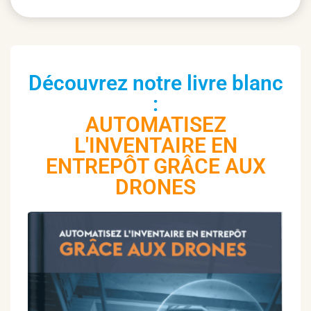
Découvrez notre livre blanc
:
AUTOMATISEZ
L'INVENTAIRE EN
ENTREPÔT GRÂCE AUX
DRONES