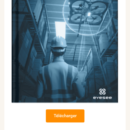
Télécharger