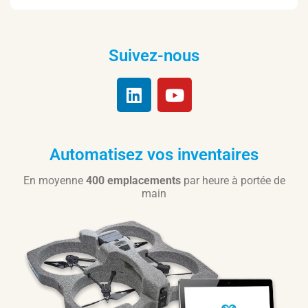
Suivez-nous
Automatisez vos inventaires
En moyenne
400 emplacements
par heure à portée de
main