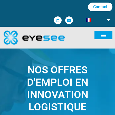
Contact
NOS OFFRES
D'EMPLOI EN
INNOVATION
LOGISTIQUE