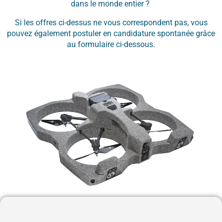
dans le monde entier ?
Si les offres ci-dessus ne vous correspondent pas, vous
pouvez également postuler en candidature spontanée grâce
au formulaire ci-dessous.