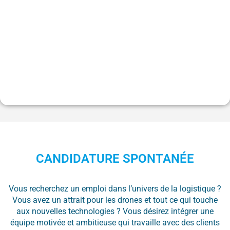
CANDIDATURE SPONTANÉE
Vous recherchez un emploi dans l’univers de la logistique ?
Vous avez un attrait pour les drones et tout ce qui touche
aux nouvelles technologies ? Vous désirez intégrer une
équipe motivée et ambitieuse qui travaille avec des clients