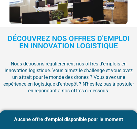
DÉCOUVREZ NOS OFFRES D'EMPLOI
EN INNOVATION LOGISTIQUE
Nous déposons régulièrement nos offres d’emplois en
innovation logistique. Vous aimez le challenge et vous avez
un attrait pour le monde des drones ? Vous avez une
expérience en logistique d’entrepôt ? N’hésitez pas à postuler
en répondant à nos offres ci-dessous.
Aucune offre d’emploi disponible pour le moment