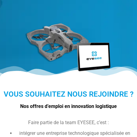
VOUS SOUHAITEZ NOUS REJOINDRE ?
Nos offres d’emploi en innovation logistique
Faire partie de la team EYESEE, c’est :
intégrer une entreprise technologique spécialisée en