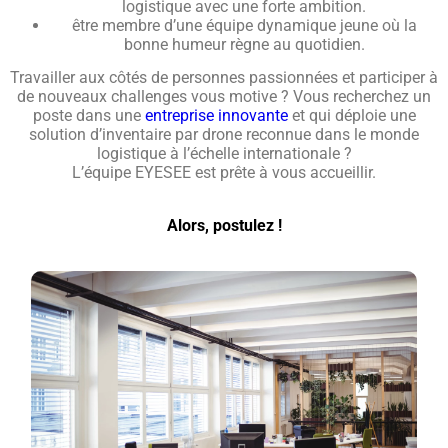
logistique avec une forte ambition.
être membre d’une équipe dynamique jeune où la
bonne humeur règne au quotidien.
Travailler aux côtés de personnes passionnées et participer à
de nouveaux challenges vous motive ? Vous recherchez un
poste dans une
entreprise innovante
et qui déploie une
solution d’inventaire par drone reconnue dans le monde
logistique à l’échelle internationale ?
L’équipe EYESEE est prête à vous accueillir.
Alors, postulez !