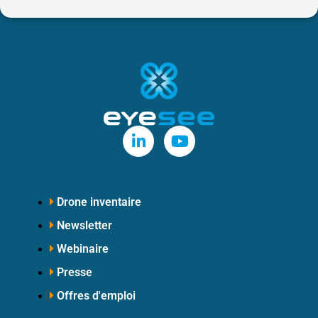
Drone inventaire
Newsletter
Webinaire
Presse
Offres d'emploi