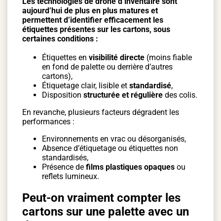
Les technologies de drone d’inventaire sont
aujourd’hui de plus en plus matures et
permettent d’identifier efficacement les
étiquettes présentes sur les cartons, sous
certaines conditions :
Étiquettes en
visibilité directe
(moins fiable
en fond de palette ou derrière d’autres
cartons),
Étiquetage clair, lisible et
standardisé
,
Disposition
structurée et régulière
des colis.
En revanche, plusieurs facteurs dégradent les
performances :
Environnements en vrac ou désorganisés,
Absence d’étiquetage ou étiquettes non
standardisés,
Présence de
films plastiques opaques
ou
reflets lumineux.
Peut-on vraiment compter les
cartons sur une palette avec un