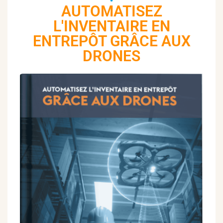
AUTOMATISEZ
L'INVENTAIRE EN
ENTREPÔT GRÂCE AUX
DRONES