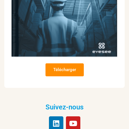
Télécharger
Suivez-nous