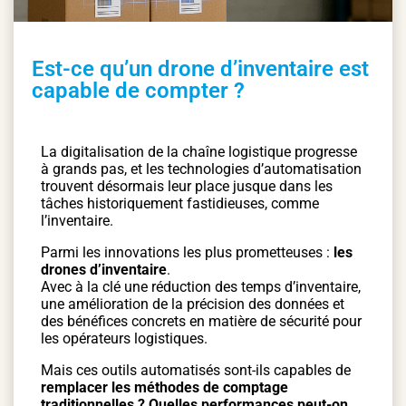
Est-ce qu’un drone d’inventaire est
capable de compter ?
La digitalisation de la chaîne logistique progresse
à grands pas, et les technologies d’automatisation
trouvent désormais leur place jusque dans les
tâches historiquement fastidieuses, comme
l’inventaire.
Parmi les innovations les plus prometteuses :
les
drones d’inventaire
.
Avec à la clé une réduction des temps d’inventaire,
une amélioration de la précision des données et
des bénéfices concrets en matière de sécurité pour
les opérateurs logistiques.
Mais ces outils automatisés sont-ils capables de
remplacer les méthodes de comptage
traditionnelles ? Quelles performances peut-on