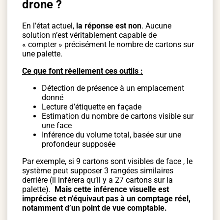
drone ?
En l’état actuel,
la réponse est non
. Aucune
solution n’est véritablement capable de
« compter » précisément le nombre de cartons sur
une palette.
Ce que font réellement ces outils :
Détection de présence à un emplacement
donné
Lecture d’étiquette en façade
Estimation du nombre de cartons visible sur
une face
Inférence du volume total, basée sur une
profondeur supposée
Par exemple, si 9 cartons sont visibles de face , le
système peut supposer 3 rangées similaires
derrière (il infèrera qu’il y a 27 cartons sur la
palette).
Mais cette inférence visuelle est
imprécise et n’équivaut pas à un comptage réel,
notamment d’un point de vue comptable.