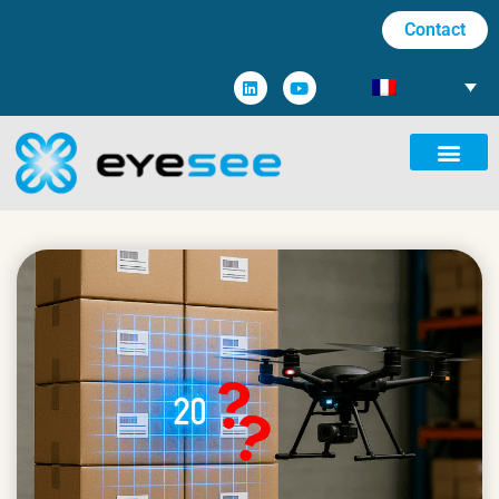
Contact