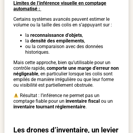
Limites de l’inférence visuelle en comptage
automatisé :
Certains systèmes avancés peuvent estimer le
volume ou la taille des colis en s’appuyant sur :
la
reconnaissance d’objets
,
la
densité des empilements
,
ou la comparaison avec des données
historiques.
Mais cette approche, bien qu’utilisable pour un
contrôle rapide,
comporte une marge d’erreur non
négligeable
, en particulier lorsque les colis sont
empilés de manière irrégulière ou que leur forme
ou visibilité est partiellement obstruée.
Résultat : l’inférence ne permet pas un
comptage fiable pour un
inventaire fiscal
ou un
inventaire tournant réglementaire
.
Les drones d’inventaire, un levier