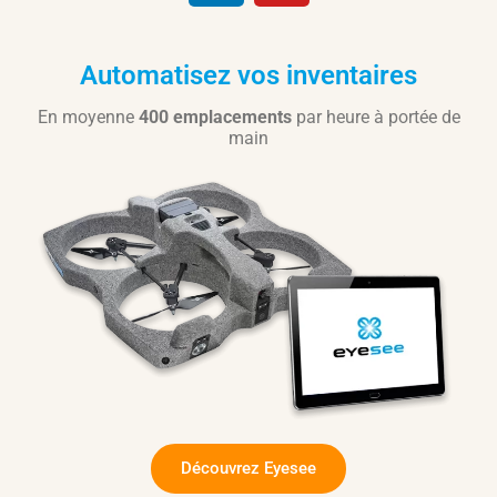
Automatisez vos inventaires
En moyenne
400 emplacements
par heure à portée de
main
Découvrez Eyesee