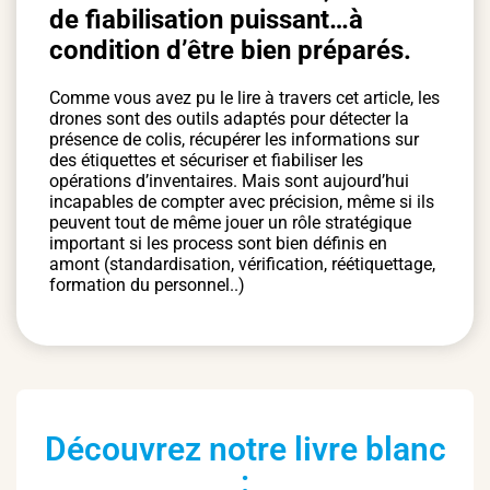
de fiabilisation puissant…à
condition d’être bien préparés.
Comme vous avez pu le lire à travers cet article, les
drones sont des outils adaptés pour détecter la
présence de colis, récupérer les informations sur
des étiquettes et sécuriser et fiabiliser les
opérations d’inventaires. Mais sont aujourd’hui
incapables de compter avec précision, même si ils
peuvent tout de même jouer un rôle stratégique
important si les process sont bien définis en
amont (standardisation, vérification, réétiquettage,
formation du personnel..)
Découvrez notre livre blanc
: