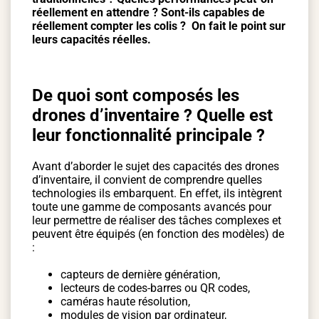
réellement en attendre ? Sont-ils capables de
réellement compter les colis ? On fait le point sur
leurs capacités réelles.
De quoi sont composés les
drones d’inventaire ? Quelle est
leur fonctionnalité principale ?
Avant d’aborder le sujet des capacités des drones
d’inventaire, il convient de comprendre quelles
technologies ils embarquent. En effet, ils intègrent
toute une gamme de composants avancés pour
leur permettre de réaliser des tâches complexes et
peuvent être équipés (en fonction des modèles) de
:
capteurs de dernière génération,
lecteurs de codes-barres ou QR codes,
caméras haute résolution,
modules de vision par ordinateur,