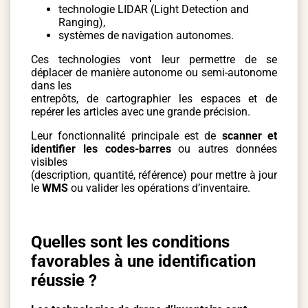
technologie LIDAR (Light Detection and
Ranging),
systèmes de navigation autonomes.
Ces technologies vont leur permettre de se
déplacer de manière autonome ou semi-autonome
dans les
entrepôts, de cartographier les espaces et de
repérer les articles avec une grande précision.
Leur fonctionnalité principale est de
scanner et
identifier les codes-barres
ou autres données
visibles
(description, quantité, référence) pour mettre à jour
le
WMS
ou valider les opérations d’inventaire.
Quelles sont les conditions
favorables à une identification
réussie ?