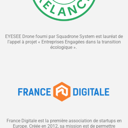
EYESEE Drone fourni par Squadrone System est lauréat de
l’appel à projet « Entreprises Engagées dans la transition
écologique ».
France Digitale est la première association de startups en
Europe. Créée en 2012, sa mission est de permettre