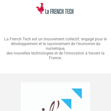
La French Tech est un mouvement collectif, engagé pour le
développement et le rayonnement de l’économie du
numérique,
des nouvelles technologies et de l’innovation à travers la
France.