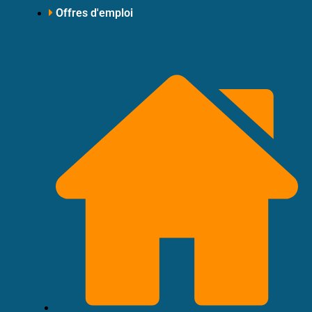
Offres d'emploi