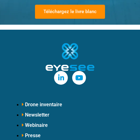
Téléchargez le livre blanc
Drone inventaire
Newsletter
Webinaire
Presse