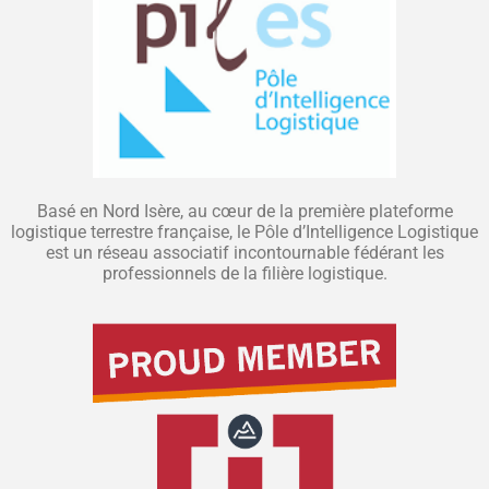
Basé en Nord Isère, au cœur de la première plateforme
logistique terrestre française, le Pôle d’Intelligence Logistique
est un réseau associatif incontournable fédérant les
professionnels de la filière logistique.