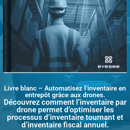
Livre blanc – Automatisez l’inventaire en
entrepôt grâce aux drones.
Découvrez comment l’inventaire par
drone permet d’optimiser les
processus d’inventaire tournant et
d’inventaire fiscal annuel.