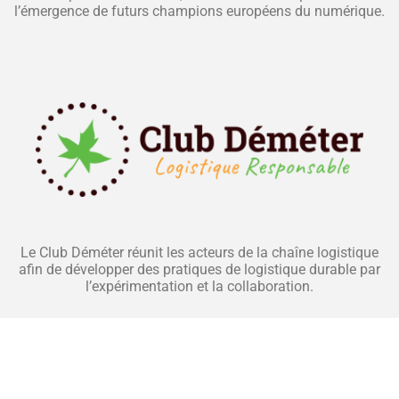
l’émergence de futurs champions européens du numérique.
Le Club Déméter réunit les acteurs de la chaîne logistique
afin de développer des pratiques de logistique durable par
l’expérimentation et la collaboration.