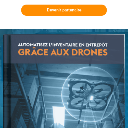
Devenir partenaire