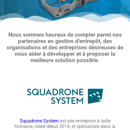
Nous sommes heureux de compter parmi nos
partenaires en gestion d’entrepôt, des
organisations et des entreprises désireuses de
nous aider à développer et à proposer la
meilleure solution possible.
Squadrone System
est une entreprise à taille
humaine, créée début 2014, et spécialisée dans la