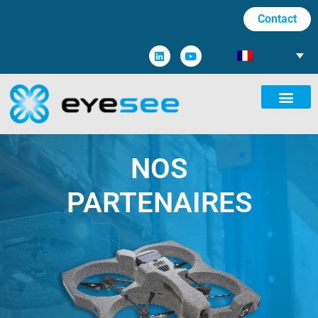
Contact
NOS
PARTENAIRES