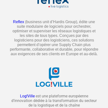
Reflex
(business unit d’Hardis Group), édite une
suite modulaire de logiciels pour orchestrer,
optimiser et superviser les réseaux logistiques et
les sites de tous types. Conçues par des
logisticiens pour des logisticiens, ces solutions
permettent d’opérer une Supply Chain plus
performante, collaborative et durable, pour répondre
aux exigences de ses clients en Europe et au-delà.
Log!Ville
est une plateforme européenne
d’innovation dédiée à la transformation du secteur
de la logistique et de la chaîne