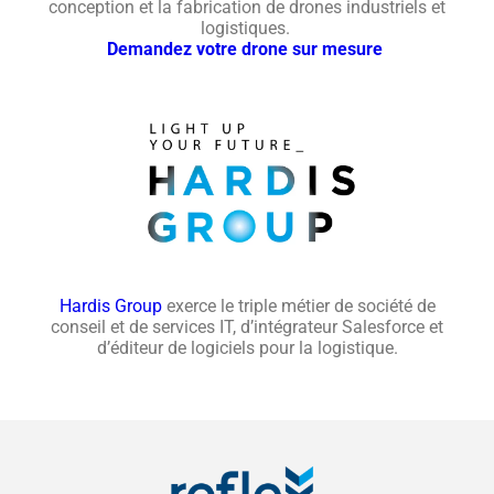
conception et la fabrication de drones industriels et
logistiques.
Demandez votre drone sur mesure
Hardis Group
exerce le triple métier de société de
conseil et de services IT, d’intégrateur Salesforce et
d’éditeur de logiciels pour la logistique.