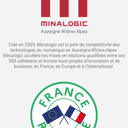
Créé en 2005, Minalogic est le pôle de compétitivité des
technologies du numérique en Auvergne-Rhône-Alpes.
Minalogic accélère les mises en relations qualifiées entre ses
500 adhérents et booste leurs projets d’innovation et de
business, en France, en Europe et à l’international.