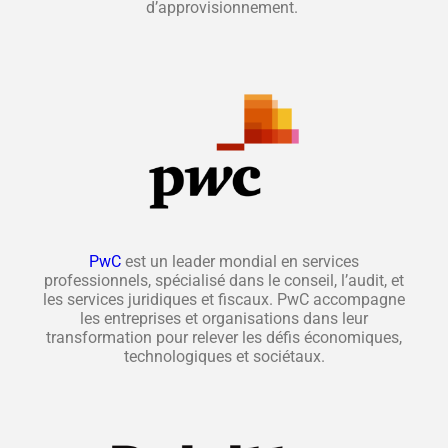
d’approvisionnement.
PwC
est un leader mondial en services
professionnels, spécialisé dans le conseil, l’audit, et
les services juridiques et fiscaux. PwC accompagne
les entreprises et organisations dans leur
transformation pour relever les défis économiques,
technologiques et sociétaux.