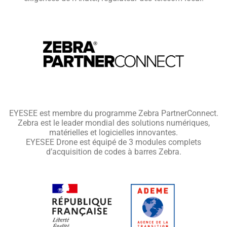
EYESEE est membre du programme Zebra PartnerConnect.
Zebra est le leader mondial des solutions numériques,
matérielles et logicielles innovantes.
EYESEE Drone est équipé de 3 modules complets
d’acquisition de codes à barres Zebra.