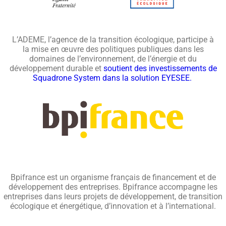
L’ADEME, l’agence de la transition écologique, participe à
la mise en œuvre des politiques publiques dans les
domaines de l’environnement, de l’énergie et du
développement durable et
soutient des investissements de
Squadrone System dans la solution EYESEE.
Bpifrance est un organisme français de financement et de
développement des entreprises. Bpifrance accompagne les
entreprises dans leurs projets de développement, de transition
écologique et énergétique, d’innovation et à l’international.