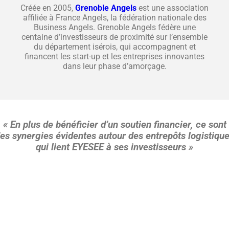
Créée en 2005,
Grenoble Angels
est une association
affiliée à France Angels, la fédération nationale des
Business Angels. Grenoble Angels fédère une
centaine d’investisseurs de proximité sur l’ensemble
du département isérois, qui accompagnent et
financent les start-up et les entreprises innovantes
dans leur phase d’amorçage.
« En plus de bénéficier d’un soutien financier, ce sont
es synergies évidentes autour des entrepôts logistiqu
qui lient EYESEE à ses investisseurs »