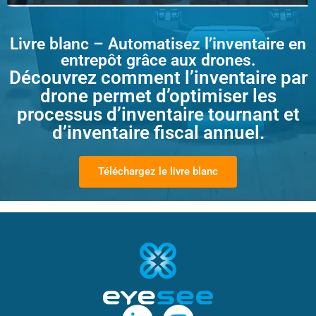
Livre blanc – Automatisez l’inventaire en
entrepôt grâce aux drones.
Découvrez comment l’inventaire par
drone permet d’optimiser les
processus d’inventaire tournant et
d’inventaire fiscal annuel.
Téléchargez le livre blanc