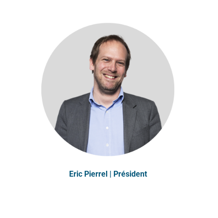
Eric Pierrel | Président