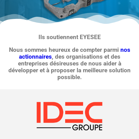
Ils soutiennent EYESEE
Nous sommes heureux de compter parmi
nos
actionnaires
, des organisations et des
entreprises désireuses de nous aider à
développer et à proposer la meilleure solution
possible.