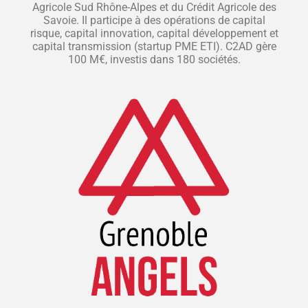
Agricole Sud Rhône-Alpes et du Crédit Agricole des
Savoie. Il participe à des opérations de capital
risque, capital innovation, capital développement et
capital transmission (startup PME ETI). C2AD gère
100 M€, investis dans 180 sociétés.