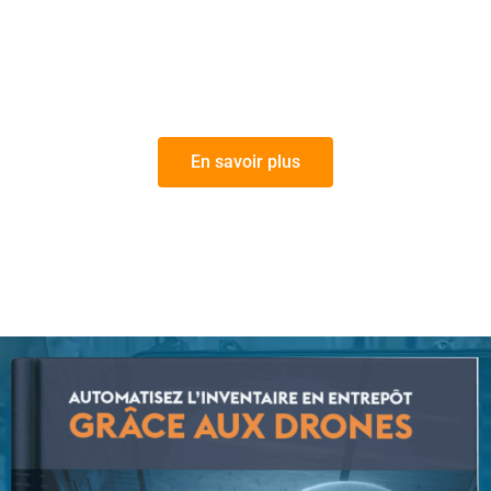
En savoir plus