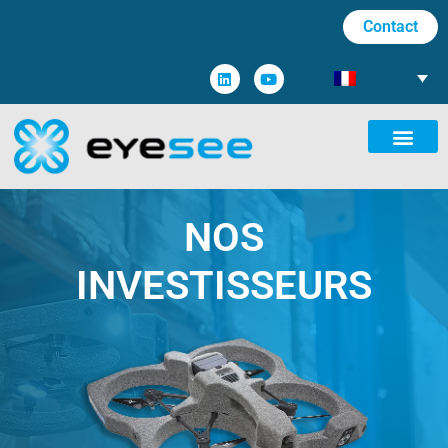
Contact
NOS
INVESTISSEURS