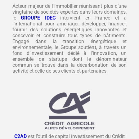
Acteur majeur de l’immobilier réunissant plus d’une
vingtaine de sociétés expertes dans leurs domaines,
le
GROUPE IDEC
intervient en France et à
l’international pour aménager, développer, financer,
fournir des solutions énergétiques innovantes et
concevoir et construire tous types de bâtiments.
Engagé dans la transition énergétique et
environnementale, le Groupe soutient, à travers un
fond d’investissement dédié à l’innovation, un
ensemble de startups dont le dénominateur
commun se trouve dans la décarbonation de son
activité et celle de ses clients et partenaires.
C2AD
est l’outil de capital investissement du Crédit