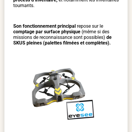
tournants.
Son fonctionnement principal
repose sur le
comptage par surface physique
(même si des
missions de reconnaissance sont possibles)
de
SKUS pleines (palettes filmées et complètes).