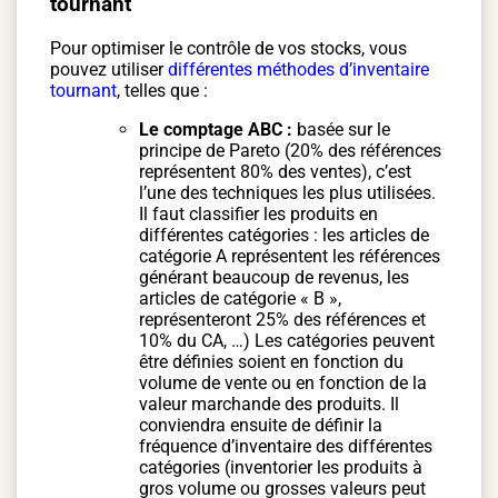
tournant
Pour optimiser le contrôle de vos stocks, vous
pouvez utiliser
différentes méthodes d’inventaire
tournant
, telles que :
Le comptage ABC :
basée sur le
principe de Pareto (20% des références
représentent 80% des ventes), c’est
l’une des techniques les plus utilisées.
Il faut classifier les produits en
différentes catégories : les articles de
catégorie A représentent les références
générant beaucoup de revenus, les
articles de catégorie « B »,
représenteront 25% des références et
10% du CA, …) Les catégories peuvent
être définies soient en fonction du
volume de vente ou en fonction de la
valeur marchande des produits. Il
conviendra ensuite de définir la
fréquence d’inventaire des différentes
catégories (inventorier les produits à
gros volume ou grosses valeurs peut