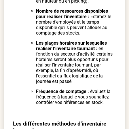
en hauteur ou en picking).
Nombre de ressources disponibles
pour réaliser l’inventaire :
Estimez le
nombre d’employés et le temps
disponible qu’ils peuvent allouer au
comptage des stocks.
Les plages horaires sur lesquelles
réaliser l’inventaire tournant :
en
fonction du secteur d’activité, certains
horaires seront plus opportuns pour
réaliser l’inventaire tournant, par
exemple, la fin d’après-midi, où
l’essentiel du flux logistique de la
journée est passé
Fréquence de comptage :
évaluez la
fréquence à laquelle vous souhaitez
contrôler vos références en stock.
Les différentes méthodes d’inventaire