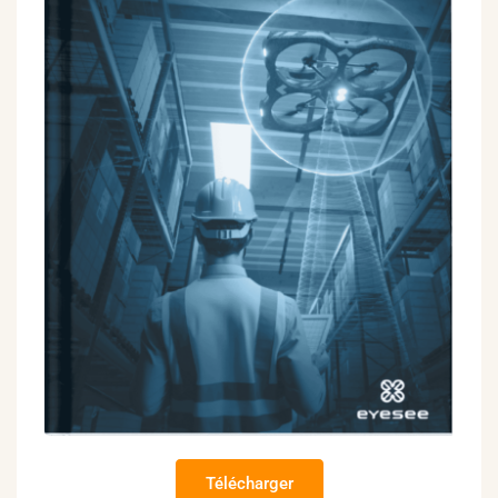
Télécharger