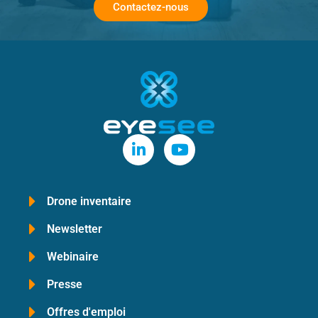
Contactez-nous
Drone inventaire
Newsletter
Webinaire
Presse
Offres d'emploi