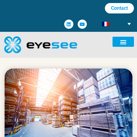
Contact