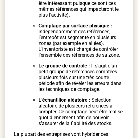
être intéressant puisque ce sont ces
mêmes références qui impacteront le
plus l’activité).
Comptage par surface physique :
indépendamment des références,
l’entrepôt est segmenté en plusieurs
zones (par exemple en allées).
L’inventoriste est chargé de contrôler
l’ensemble des références de sa zone.
Le groupe de contrôle :
Il s’agit d’un
petit groupe de références comptées
plusieurs fois sur une très courte
période afin de révéler les erreurs dans
les techniques de comptage.
L’échantillon aléatoire :
Sélection
aléatoire de plusieurs références à
compter. Ce comptage peut être réalisé
quotidiennement afin de pouvoir
s’assurer de la fiabilité des stocks.
La plupart des entreprises vont hybrider ces