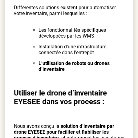
Différentes solutions existent pour automatiser
votre inventaire, parmi lesquelles :
Les fonctionnalités spécifiques
développées par les WMS
Installation d’une infrastructure
connectée dans l’entrepôt
L’utilisation de robots ou drones
d’inventaire
Utiliser le drone d’inventaire
EYESEE dans vos process :
Nous avons conçu la
solution d’inventaire p
ar
drone EYESEE pour faciliter et fiabiliser les
process d’inventaire,
et notamment les inventaires