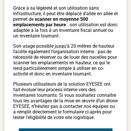
Grâce à sa légèreté et son utilisation sans
infrastructure, il peut être déplacé d’allée en allée et
permet de
scanner en moyenne 500
emplacements par heure
: son utilisation est donc
adaptée à la fois à un inventaire fiscal annuel ou
un inventaire tournant.
Son usage possible jusqu’à 20 mètres de hauteur
facilite également l’organisation interne : pas de
nécessité de réserver ou de louer des nacelles pour
scanner les emplacements en hauteur, ce qui le
rend particulièrement simple à utiliser en co-
activité et donc en inventaire tournant.
Plusieurs utilisateurs de la solution EYESEE ont
fait évoluer leur process interne vers des
inventaires tournants. Si vous souhaitez connaître
tous les avantages de la mise en œuvre d’un drone
EYESEE, n’hésitez pas à contacter nos équipes ou
à remplir directement le formulaire ci-après pour
tester l’éligibilité de votre site logistique.