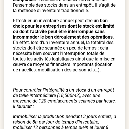
l’ensemble des stocks dans un entrepôt. Il s’agit de
la méthode d’inventaire traditionnelle.
Effectuer un inventaire annuel peut être
un bon
choix pour les entreprises dont le stock est limité
ou dont l’activité peut être interrompue sans
incommoder le bon déroulement des opérations.
En effet, lors d’un inventaire annuel, la totalité des
stocks doit être scannée en peu de temps : cela
nécessite bien souvent l’interruption totale de
toutes les activités logistiques ainsi que la mise en
œuvre de moyens financiers importants (location
de nacelles, mobilisation des personnels…).
Pour contrôler l’intégralité d’un stock d’un entrepôt
de taille intermédiaire (18,500m2), avec une
moyenne de 120 emplacements scannés par heure,
il faudrait :
Immobiliser la production pendant 3 jours entiers, à
raison de 8h par jour de temps d’inventaire,
mobiliser 12 personnes à temps plein et louer 6