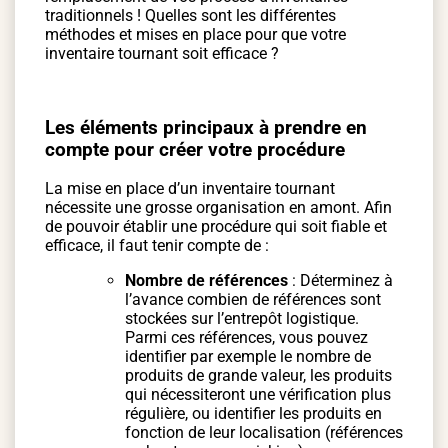
traditionnels ! Quelles sont les différentes
méthodes et mises en place pour que votre
inventaire tournant soit efficace ?
Les éléments principaux à prendre en
compte pour créer votre procédure
La mise en place d’un inventaire tournant
nécessite une grosse organisation en amont. Afin
de pouvoir établir une procédure qui soit fiable et
efficace, il faut tenir compte de :
Nombre de références
: Déterminez à
l’avance combien de références sont
stockées sur l’entrepôt logistique.
Parmi ces références, vous pouvez
identifier par exemple le nombre de
produits de grande valeur, les produits
qui nécessiteront une vérification plus
régulière, ou identifier les produits en
fonction de leur localisation (références