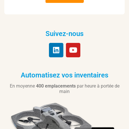
Suivez-nous
Automatisez vos inventaires
En moyenne
400 emplacements
par heure à portée de
main