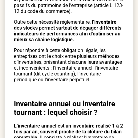
passifs du patrimoine de l’entreprise (article L.123-
12 du code du commerce).
Outre cette nécessité réglementaire,
l’inventaire
des stocks permet surtout de dégager différents
indicateurs de performances afin d’optimiser au
mieux sa chaîne logistique.
Pour répondre à cette obligation légale, les
entreprises ont le choix entre plusieurs méthodes
d’inventaires, présentant chacune leurs avantages
et inconvénients : l’inventaire annuel, l’inventaire
tournant (dit cycle counting), l’inventaire
périodique ou l’inventaire perpétuel.
Inventaire annuel ou inventaire
tournant : lequel choisir ?
L’inventaire annuel est un inventaire réalisé 1 à 2
fois par an, souvent proche de la clôture du bilan
comptable.
Il consiste à réaliser l’inventaire de