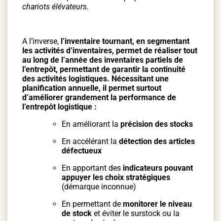
chariots élévateurs.
A l’inverse,
l’inventaire tournant, en segmentant
les activités d’inventaires, permet de réaliser tout
au long de l’année des inventaires partiels de
l’entrepôt, permettant de garantir la continuité
des activités logistiques. Nécessitant une
planification annuelle, il permet surtout
d’améliorer grandement la performance de
l’entrepôt logistique :
En améliorant la
précision des stocks
En accélérant la
détection des articles
défectueux
En apportant des
indicateurs pouvant
appuyer les choix stratégiques
(démarque inconnue)
En permettant de
monitorer le niveau
de stock
et éviter le surstock ou la