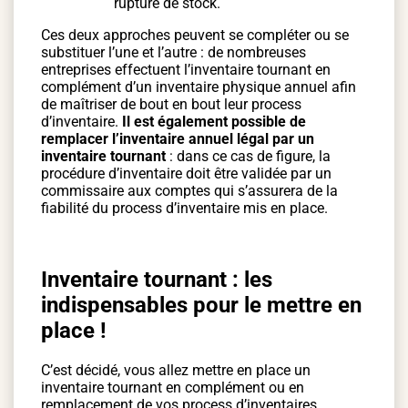
rupture de stock.
Ces deux approches peuvent se compléter ou se
substituer l’une et l’autre : de nombreuses
entreprises effectuent l’inventaire tournant en
complément d’un inventaire physique annuel afin
de maîtriser de bout en bout leur process
d’inventaire.
Il est également possible de
remplacer l’inventaire annuel légal par un
inventaire tournant
: dans ce cas de figure, la
procédure d’inventaire doit être validée par un
commissaire aux comptes qui s’assurera de la
fiabilité du process d’inventaire mis en place.
Inventaire tournant : les
indispensables pour le mettre en
place !
C’est décidé, vous allez mettre en place un
inventaire tournant en complément ou en
remplacement de vos process d’inventaires