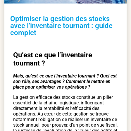
Optimiser la gestion des stocks
avec l’inventaire tournant : guide
complet
Qu’est ce que l’inventaire
tournant ?
Mais, qu’est-ce que l’inventaire tournant ? Quel est
son rôle, ses avantages ? Comment le mettre en
place pour optimiser vos opérations ?
La gestion efficace des stocks constitue un pilier
essentiel de la chaîne logistique, influençant
directement la rentabilité et l’efficacité des
opérations. Au cœur de cette gestion se trouve
notamment l’obligation de réaliser un inventaire de
stock annuel, pour prouver, d’un point de vue fiscal,
la justesse de l’évaluation de la valeur des actifs et