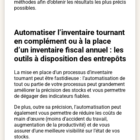
méthodes afin d’obtenir les résultats les plus précis
possibles.
Automatiser l’inventaire tournant
en complément ou à la place
d’un inventaire fiscal annuel : les
outils à disposition des entrepôts
La mise en place d’un processus d’inventaire
tournant peut être fastidieuse : l’automatisation de
tout ou partie de votre processus peut grandement
améliorer la précision des stocks et vous permettre
de dégager des indicateurs fiables.
De plus, outre sa précision, l’automatisation peut
également vous permettre de réduire les coûts de
main d’œuvre (moins d’accident du travail,
augmentation de la productivité) et de vous
assurer d’une meilleure visibilité sur l’état de vos
stocks.