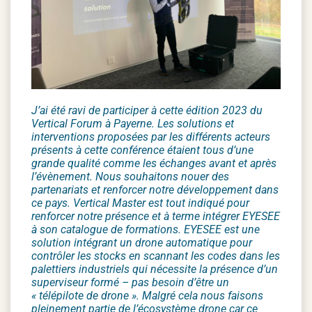
J’ai été ravi de participer à cette édition 2023 du
Vertical Forum à Payerne. Les solutions et
interventions proposées par les différents acteurs
présents à cette conférence étaient tous d’une
grande qualité comme les échanges avant et après
l’évènement. Nous souhaitons nouer des
partenariats et renforcer notre développement dans
ce pays. Vertical Master est tout indiqué pour
renforcer notre présence et à terme intégrer EYESEE
à son catalogue de formations. EYESEE est une
solution intégrant un drone automatique pour
contrôler les stocks en scannant les codes dans les
palettiers industriels qui nécessite la présence d’un
superviseur formé – pas besoin d’être un
« télépilote de drone ». Malgré cela nous faisons
pleinement partie de l’écosystème drone car ce