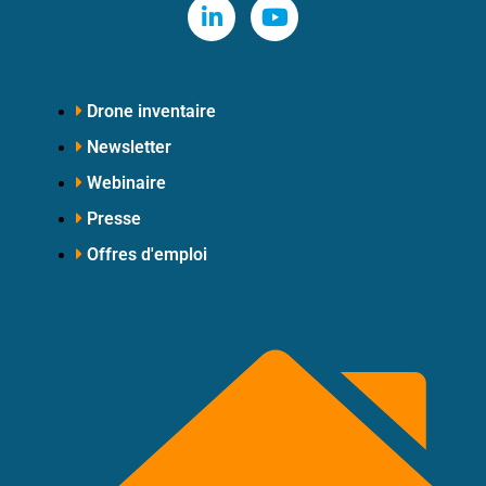
Drone inventaire
Newsletter
Webinaire
Presse
Offres d'emploi