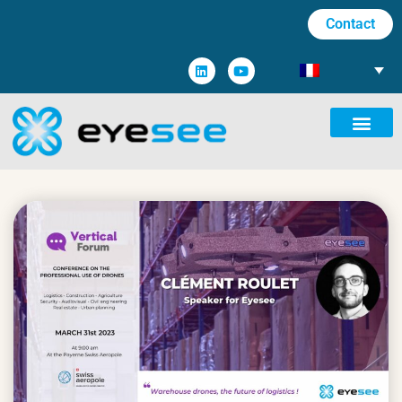
Contact