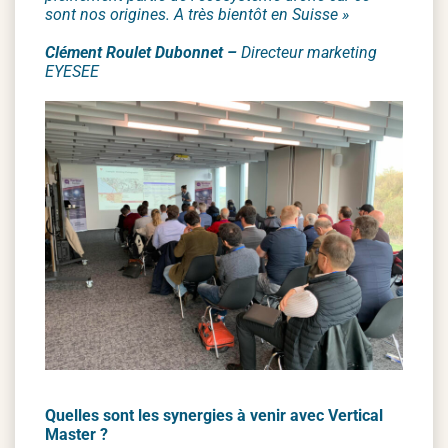
sont nos origines. A très bientôt en Suisse »
Clément Roulet Dubonnet –
Directeur marketing
EYESEE
Quelles sont les synergies à venir avec Vertical
Master ?