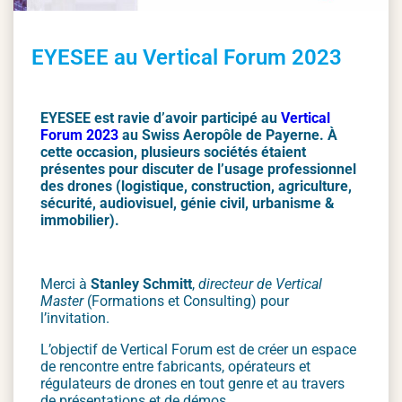
EYESEE au Vertical Forum 2023
EYESEE est ravie d’avoir participé au
Vertical
Forum 2023
au Swiss Aeropôle de Payerne. À
cette occasion, plusieurs sociétés étaient
présentes pour discuter de l’usage professionnel
des drones (logistique, construction, agriculture,
sécurité, audiovisuel, génie civil, urbanisme &
immobilier).
Merci à
Stanley Schmitt
,
directeur de Vertical
Master
(Formations et Consulting) pour
l’invitation.
L’objectif de Vertical Forum est de créer un espace
de rencontre entre fabricants, opérateurs et
régulateurs de drones en tout genre et au travers
de présentations et de démos.