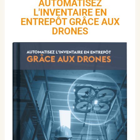
AUTOMATISEZ
L'INVENTAIRE EN
ENTREPÔT GRÂCE AUX
DRONES