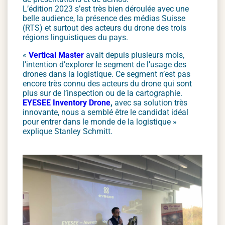
L’édition 2023 s’est très bien déroulée avec une
belle audience, la présence des médias Suisse
(RTS) et surtout des acteurs du drone des trois
régions linguistiques du pays.
«
Vertical Master
avait depuis plusieurs mois,
l’intention d’explorer le segment de l’usage des
drones dans la logistique. Ce segment n’est pas
encore très connu des acteurs du drone qui sont
plus sur de l’inspection ou de la cartographie.
EYESEE Inventory Drone
,
avec sa solution très
innovante, nous a semblé être le candidat idéal
pour entrer dans le monde de la logistique »
explique Stanley Schmitt.