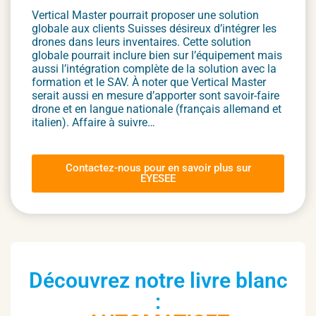
Vertical Master pourrait proposer une solution
globale aux clients Suisses désireux d’intégrer les
drones dans leurs inventaires. Cette solution
globale pourrait inclure bien sur l’équipement mais
aussi l’intégration complète de la solution avec la
formation et le SAV. À noter que Vertical Master
serait aussi en mesure d’apporter sont savoir-faire
drone et en langue nationale (français allemand et
italien). Affaire à suivre…
Contactez-nous pour en savoir plus sur
EYESEE
Découvrez notre livre blanc
: