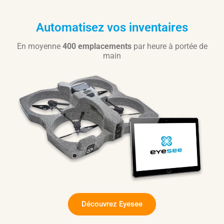
Automatisez vos inventaires
En moyenne
400 emplacements
par heure à portée de
main
Découvrez Eyesee