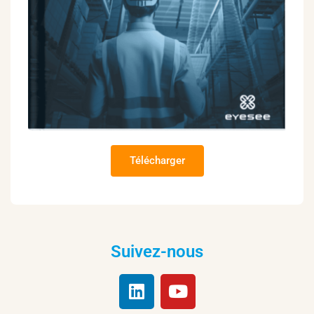
Télécharger
Suivez-nous