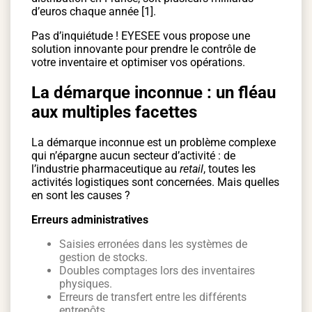
d’euros chaque année [1].
Pas d’inquiétude ! EYESEE vous propose une
solution innovante pour prendre le contrôle de
votre inventaire et optimiser vos opérations.
La démarque inconnue : un fléau
aux multiples facettes
La démarque inconnue est un problème complexe
qui n’épargne aucun secteur d’activité : de
l’industrie pharmaceutique au
retail
, toutes les
activités logistiques sont concernées. Mais quelles
en sont les causes ?
Erreurs administratives
Saisies erronées dans les systèmes de
gestion de stocks.
Doubles comptages lors des inventaires
physiques.
Erreurs de transfert entre les différents
entrepôts.