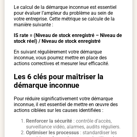
Le calcul de la démarque inconnue est essentiel
pour évaluer l’ampleur du problème au sein de
votre entreprise. Cette métrique se calcule de la
manière suivante :
IS rate = (Niveau de stock enregistré – Niveau de
stock réel) / Niveau de stock enregistré
En suivant régulièrement votre démarque
inconnue, vous pourrez mettre en place des
actions correctives et mesurer leur efficacité.
Les 6 clés pour maîtriser la
démarque inconnue
Pour réduire significativement votre démarque
inconnue, il est essentiel de mettre en œuvre des
actions ciblées sur les causes identifiées :
Renforcer la sécurité
: contrôle d’accès,
surveillance vidéo, alarmes, audits réguliers.
Optimiser les processus
: standardiser les