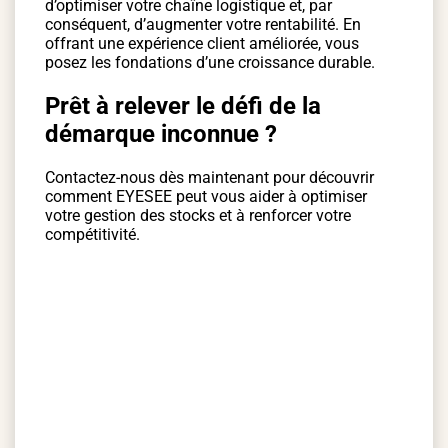
d’optimiser votre chaîne logistique et, par
conséquent, d’augmenter votre rentabilité. En
offrant une expérience client améliorée, vous
posez les fondations d’une croissance durable.
Prêt à relever le défi de la
démarque inconnue ?
Contactez-nous dès maintenant pour découvrir
comment EYESEE peut vous aider à optimiser
votre gestion des stocks et à renforcer votre
compétitivité.