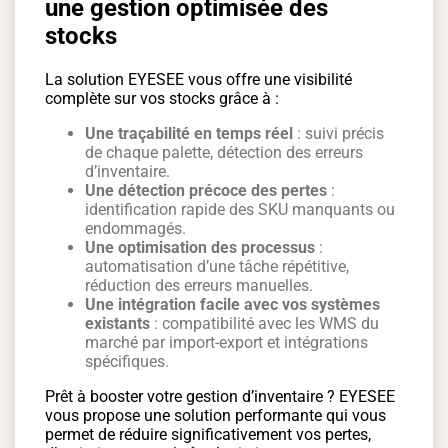
une gestion optimisée des
stocks
La solution EYESEE vous offre une visibilité
complète sur vos stocks grâce à :
Une traçabilité en temps réel
: suivi précis
de chaque palette, détection des erreurs
d’inventaire.
Une détection précoce des pertes
:
identification rapide des SKU manquants ou
endommagés.
Une optimisation des processus
:
automatisation d’une tâche répétitive,
réduction des erreurs manuelles.
Une intégration facile avec vos systèmes
existants
: compatibilité avec les WMS du
marché par import-export et intégrations
spécifiques.
Prêt à booster votre gestion d’inventaire ? EYESEE
vous propose une solution performante qui vous
permet de réduire significativement vos pertes,