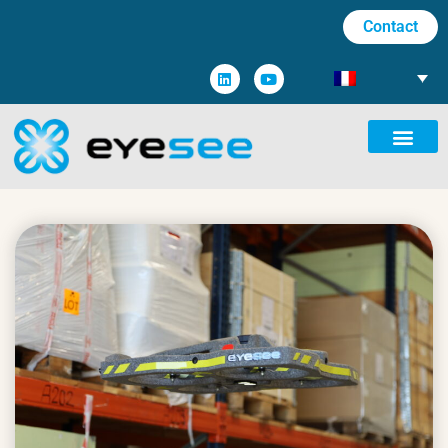
Contact