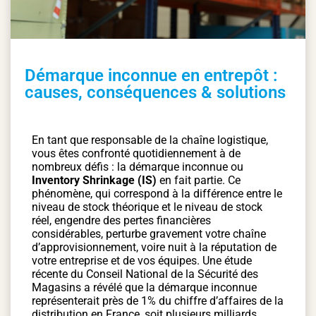
Démarque inconnue en entrepôt :
causes, conséquences & solutions
En tant que responsable de la chaîne logistique,
vous êtes confronté quotidiennement à de
nombreux défis : la démarque inconnue ou
Inventory Shrinkage (IS)
en fait partie. Ce
phénomène, qui correspond à la différence entre le
niveau de stock théorique et le niveau de stock
réel, engendre des pertes financières
considérables, perturbe gravement votre chaîne
d’approvisionnement, voire nuit à la réputation de
votre entreprise et de vos équipes. Une étude
récente du Conseil National de la Sécurité des
Magasins a révélé que la démarque inconnue
représenterait près de 1% du chiffre d’affaires de la
distribution en France, soit plusieurs milliards