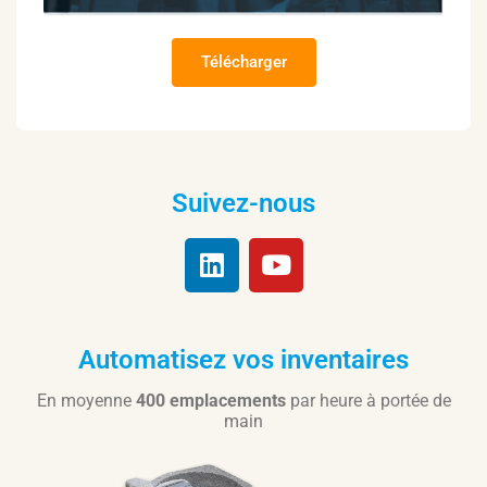
Télécharger
Suivez-nous
Automatisez vos inventaires
En moyenne
400 emplacements
par heure à portée de
main