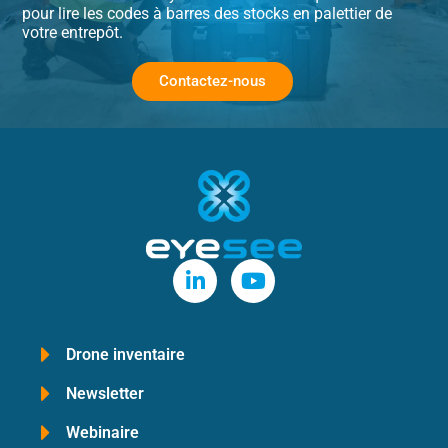
pour lire les codes à barres des stocks en palettier de
votre entrepôt.
Contactez-nous
Drone inventaire
Newsletter
Webinaire