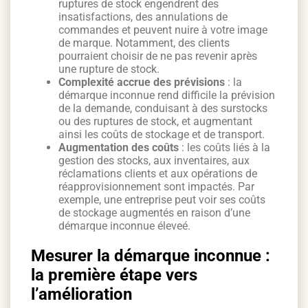
ruptures de stock engendrent des
insatisfactions, des annulations de
commandes et peuvent nuire à votre image
de marque. Notamment, des clients
pourraient choisir de ne pas revenir après
une rupture de stock.
Complexité accrue des prévisions
: la
démarque inconnue rend difficile la prévision
de la demande, conduisant à des surstocks
ou des ruptures de stock, et augmentant
ainsi les coûts de stockage et de transport.
Augmentation des coûts
: les coûts liés à la
gestion des stocks, aux inventaires, aux
réclamations clients et aux opérations de
réapprovisionnement sont impactés. Par
exemple, une entreprise peut voir ses coûts
de stockage augmentés en raison d’une
démarque inconnue éleveé.
Mesurer la démarque inconnue :
la première étape vers
l’amélioration