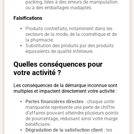
packing, liées à des erreurs de manipulation
ou à des emballages inadaptés.
Falsifications
Produits contrefaits, notamment dans les
secteurs de la mode, de la cosmétique et de
la pharmacie.
Substitution des produits par des produits
équivalents de qualité inférieure.
Quelles conséquences pour
votre activité ?
Les conséquences de la démarque inconnue sont
multiples et impactent directement votre activité :
Pertes financières directes
: chaque unité
manquante représente une perte de chiffre
d’affaires pouvant atteindre plusieurs points
de pourcentage, réduisant ainsi votre marge
bénéficiaire.
Dégradation de la satisfaction client
: les