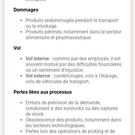
Dommages
Produits endommagés pendant le transport
ou le stockage.
Produits périmés, notamment dans le secteur
alimentaire et pharmaceutique.
Vol
Vol interne
: commis par des employés, il est
souvent motivé par des difficultés financières
ou un sentiment d’injustice.
Vol externe
: cambriolages, vols à l’étalage,
vols de véhicules de transport.
Pertes liées aux processus
Erreurs de prévision de la demande,
conduisant à des surstocks ou des ruptures
de stock.
Obsolescence des produits, notamment dans
les secteurs technologiques.
Pertes lors des opérations de picking et de