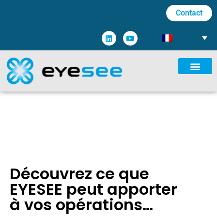
Contact
Découvrez ce que
EYESEE peut apporter
à vos opérations…