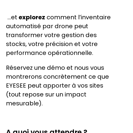
…et
explorez
comment l’inventaire
automatisé par drone peut
transformer votre gestion des
stocks, votre précision et votre
performance opérationnelle.
Réservez une démo et nous vous
montrerons concrètement ce que
EYESEE peut apporter à vos sites
(tout repose sur un impact
mesurable).
A quoi vous attendre ?