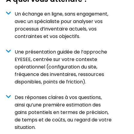
Un échange en ligne, sans engagement,
avec un spécialiste pour analyser vos
processus d’inventaire actuels, vos
contraintes et vos objectifs.
Une présentation guidée de l’approche
EYESEE, centrée sur votre contexte
opérationnel (configuration du site,
fréquence des inventaires, ressources
disponibles, points de friction).
Des réponses claires à vos questions,
ainsi qu’une première estimation des
gains potentiels en termes de précision,
de temps et de coûts, au regard de votre
situation.