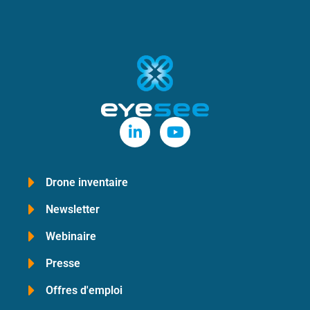
Drone inventaire
Newsletter
Webinaire
Presse
Offres d'emploi