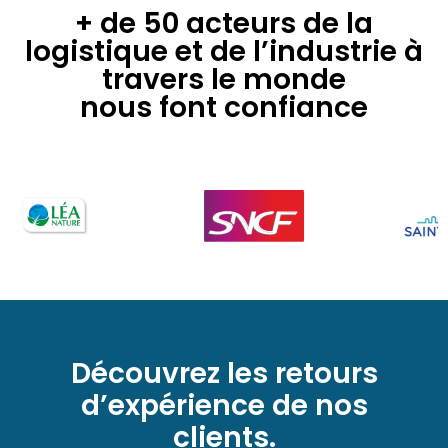
+ de 50 acteurs de la
logistique et de l’industrie à
travers le monde
nous font confiance
Découvrez les retours
d’expérience de nos
clients.