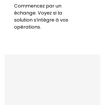
Commencez par un
échange. Voyez si la
solution s’intègre à vos
opérations.