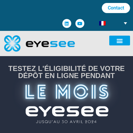
Contact
TESTEZ L'ÉLIGIBILITÉ DE VOTRE
DÉPÔT EN LIGNE PENDANT