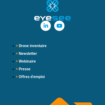
Drone inventaire
Newsletter
Webinaire
Presse
Offres d'emploi