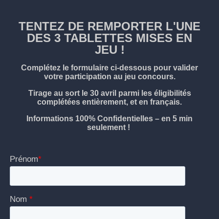
TENTEZ DE REMPORTER L'UNE
DES 3 TABLETTES MISES EN
JEU !
Complétez le formulaire ci-dessous pour valider
votre participation au jeu concours.
Tirage au sort le 30 avril parmi les éligibilités
complétées entièrement, et en français.
Informations 100% Confidentielles – en 5 min
seulement !