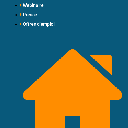
Webinaire
Presse
Offres d'emploi