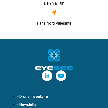
De 9h à 18h
Paris Nord Villepinte
Drone inventaire
Newsletter