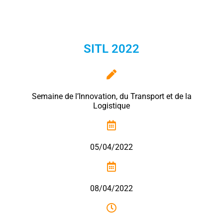
SITL 2022
Semaine de l’Innovation, du Transport et de la
Logistique
05/04/2022
08/04/2022