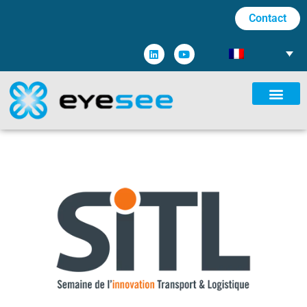
Contact