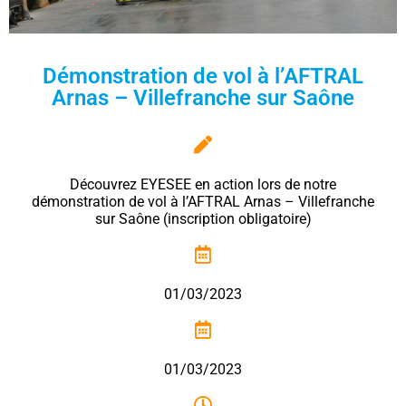
Démonstration de vol à l’AFTRAL
Arnas – Villefranche sur Saône
Découvrez EYESEE en action lors de notre
démonstration de vol à l’AFTRAL Arnas – Villefranche
sur Saône (inscription obligatoire)
01/03/2023
01/03/2023