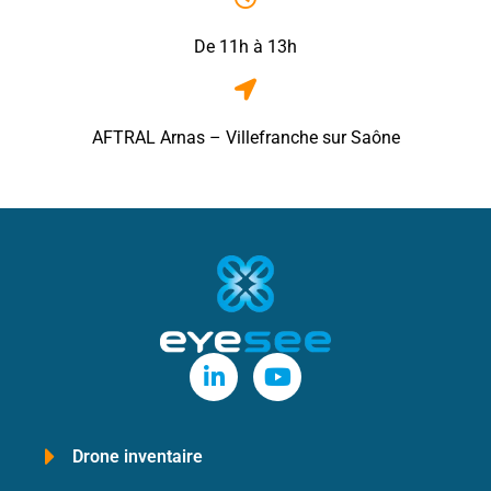
De 11h à 13h
AFTRAL Arnas – Villefranche sur Saône
Drone inventaire