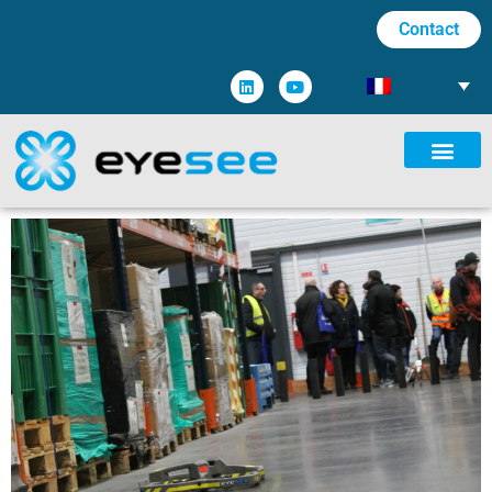
Contact