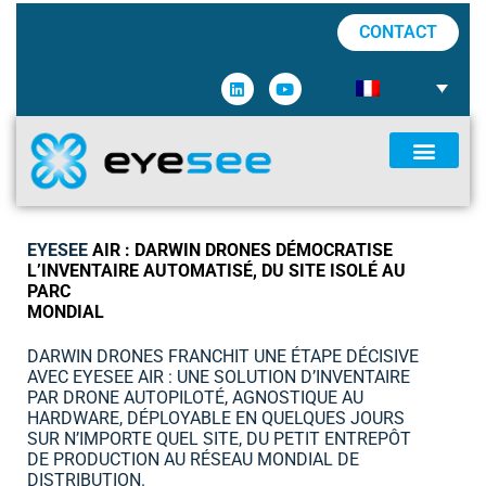
CONTACT
EYESEE
AIR : DARWIN DRONES DÉMOCRATISE
L’INVENTAIRE AUTOMATISÉ, DU SITE ISOLÉ AU
PARC
MONDIAL
DARWIN DRONES FRANCHIT UNE ÉTAPE DÉCISIVE
AVEC EYESEE AIR : UNE SOLUTION D’INVENTAIRE
PAR DRONE AUTOPILOTÉ, AGNOSTIQUE AU
HARDWARE, DÉPLOYABLE EN QUELQUES JOURS
SUR N’IMPORTE QUEL SITE, DU PETIT ENTREPÔT
DE PRODUCTION AU RÉSEAU MONDIAL DE
DISTRIBUTION.