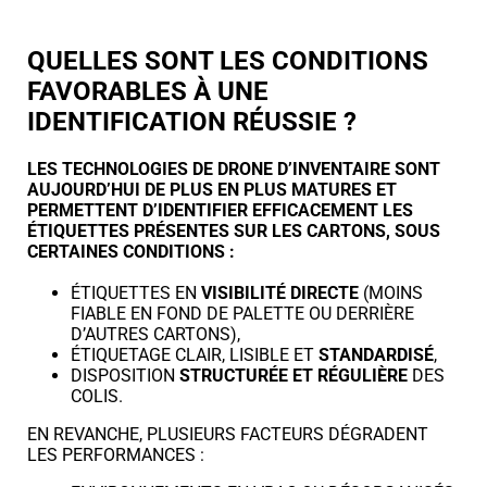
QUELLES SONT LES CONDITIONS
FAVORABLES À UNE
IDENTIFICATION RÉUSSIE ?
LES TECHNOLOGIES DE DRONE D’INVENTAIRE SONT
AUJOURD’HUI DE PLUS EN PLUS MATURES ET
PERMETTENT D’IDENTIFIER EFFICACEMENT LES
ÉTIQUETTES PRÉSENTES SUR LES CARTONS, SOUS
CERTAINES CONDITIONS :
ÉTIQUETTES EN
VISIBILITÉ DIRECTE
(MOINS
FIABLE EN FOND DE PALETTE OU DERRIÈRE
D’AUTRES CARTONS),
ÉTIQUETAGE CLAIR, LISIBLE ET
STANDARDISÉ
,
DISPOSITION
STRUCTURÉE ET RÉGULIÈRE
DES
COLIS.
EN REVANCHE, PLUSIEURS FACTEURS DÉGRADENT
LES PERFORMANCES :