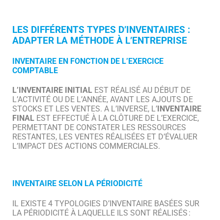
LES DIFFÉRENTS TYPES D’INVENTAIRES :
ADAPTER LA MÉTHODE À L’ENTREPRISE
INVENTAIRE EN FONCTION DE L’EXERCICE
COMPTABLE
L’INVENTAIRE INITIAL
EST RÉALISÉ AU DÉBUT DE
L’ACTIVITÉ OU DE L’ANNÉE, AVANT LES AJOUTS DE
STOCKS ET LES VENTES. A L’INVERSE, L’
INVENTAIRE
FINAL
EST EFFECTUÉ À LA CLÔTURE DE L’EXERCICE,
PERMETTANT DE CONSTATER LES RESSOURCES
RESTANTES, LES VENTES RÉALISÉES ET D’ÉVALUER
L’IMPACT DES ACTIONS COMMERCIALES.
INVENTAIRE
S
ELON LA PÉRIODICITÉ
IL EXISTE 4 TYPOLOGIES D’INVENTAIRE BASÉES SUR
LA PÉRIODICITÉ À LAQUELLE ILS SONT RÉALISÉS :