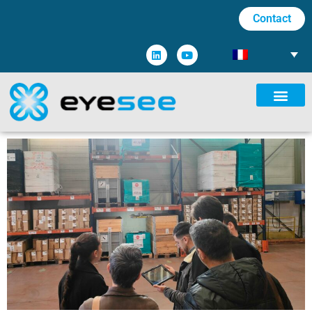
Contact