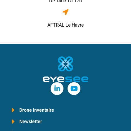
De 14h30 à 17h
AFTRAL Le Havre
Drone inventaire
Newsletter